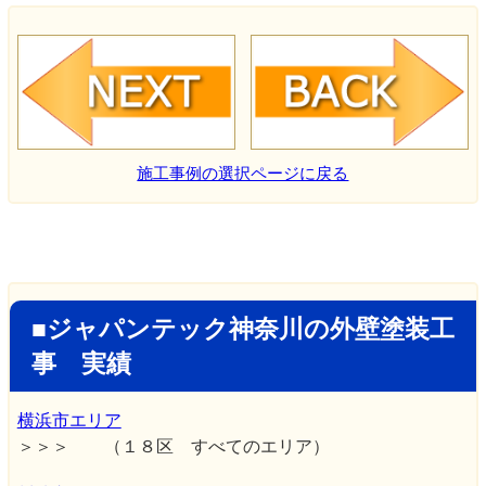
施工事例の選択ページに戻る
■ジャパンテック神奈川の外壁塗装工
事 実績
横浜市エリア
＞＞＞ （１８区 すべてのエリア）