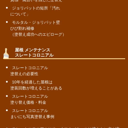
ジョリパットの短所「汚れ
について」
モルタル・ジョリパット壁
ひび割れ補修
（塗替え成功へのエピローグ）
屋根 メンテナンス
スレートコロニアル
スレートコロニアル
塗替えの必要性
10年を経過した屋根は
塗装回数が増えることがある
スレートコロニアル
塗り替え価格・料金
スレートコロニアル
まいにち写真塗替え事例