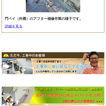
門ペイ（外構）のアフター補修作業の様子です。
詳細を見る