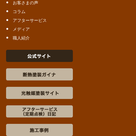
お客さまの声
コラム
アフターサービス
メディア
職人紹介