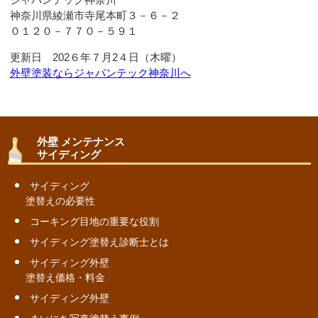
神奈川県綾瀬市寺尾本町３－６－２
０１２０－７７０－５９１
更新日 202６年７月2４日（木曜）
外壁塗装ならジャパンテック神奈川へ
外壁 メンテナンス
サイディング
サイディング
塗替えの必要性
コーキング目地の重要な役割
サイディング塗替え診断士とは
サイディング外壁
塗替え価格・料金
サイディング外壁