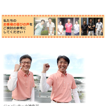
ジャパンテック神奈川