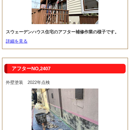
スウェーデンハウス住宅のアフター補修作業の様子です。
詳細を見る
アフターNO,2407
外壁塗装 2022年点検