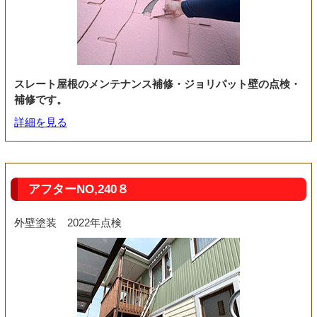
スレート屋根のメンテナンス補修・ジョリパット壁の点検・
補修です。
詳細を見る
アフターNO,240８
外壁塗装 2022年点検