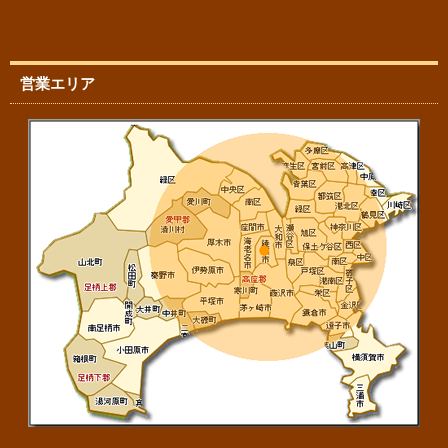
営業エリア