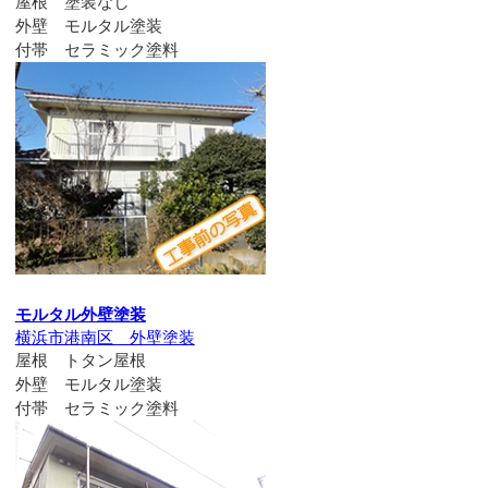
屋根 塗装なし
外壁 モルタル塗装
付帯 セラミック塗料
モルタル外壁塗装
横浜市港南区 外壁塗装
屋根 トタン屋根
外壁 モルタル塗装
付帯 セラミック塗料