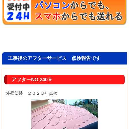
工事後のアフターサービス 点検報告です
アフターNO,240９
外壁塗装 ２０２３年点検